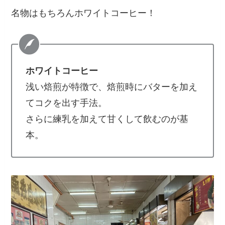
名物はもちろんホワイトコーヒー！
ホワイトコーヒー
浅い焙煎が特徴で、焙煎時にバターを加え
てコクを出す手法。
さらに練乳を加えて甘くして飲むのが基
本。