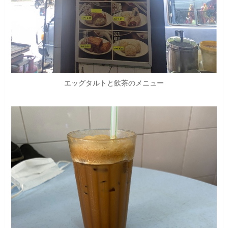
エッグタルトと飲茶のメニュー