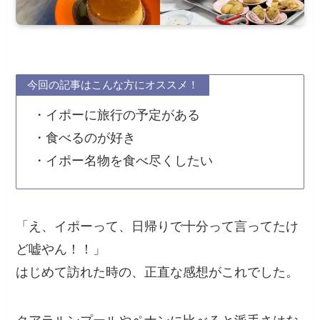
今回の記事はこんな方にオススメ！
・イポーに旅行の予定がある
・食べるのが好き
・イポー名物を食べ尽くしたい
「え、イポーって、日帰りで十分って言ってたけ
ど嘘やん！！」
はじめて訪れた時の、正直な感想がこれでした。