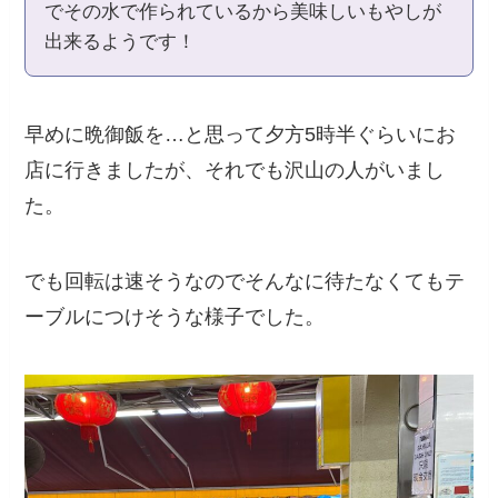
でその水で作られているから美味しいもやしが
出来るようです！
早めに晩御飯を…と思って夕方5時半ぐらいにお
店に行きましたが、それでも沢山の人がいまし
た。
でも回転は速そうなのでそんなに待たなくてもテ
ーブルにつけそうな様子でした。