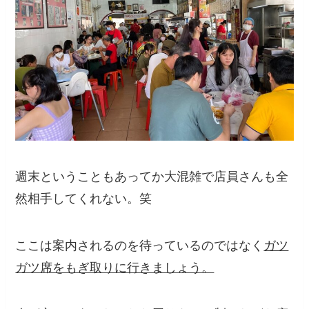
週末ということもあってか大混雑で店員さんも全
然相手してくれない。笑
ここは案内されるのを待っているのではなく
ガツ
ガツ席をもぎ取りに行きましょう。