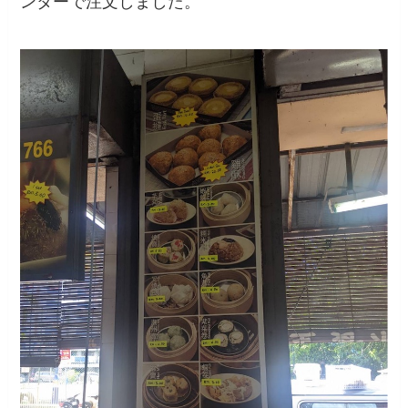
ンターで注文しました。