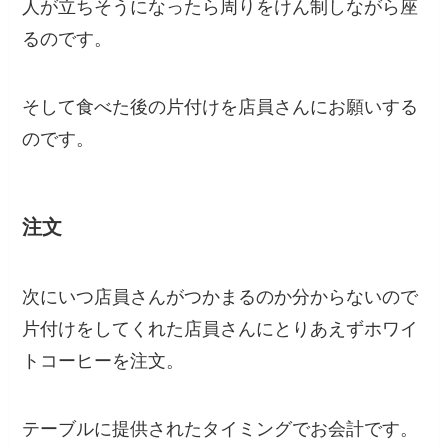
人が立ちそうになったら周りをけん制しながら座
るのです。
そして食べた後の片付けを店員さんにお願いする
のです。
注文
次にいつ店員さんがつかまるのか分からないので
片付けをしてくれた店員さんにとりあえずホワイ
トコーヒーを注文。
テーブルに提供されたタイミングでお会計です。