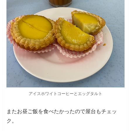
アイスホワイトコーヒーとエッグタルト
またお昼ご飯を食べたかったので屋台もチェッ
ク。