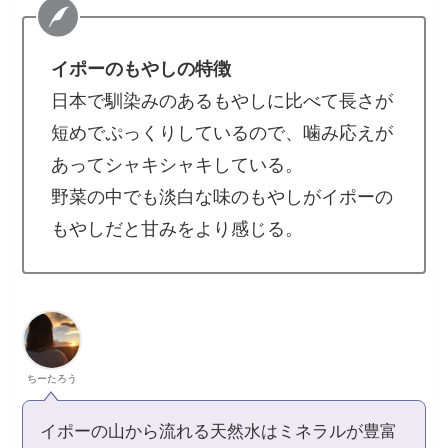
イポーのもやしの特徴
日本で馴染みのあるもやしに比べて長さが
短めでぷっくりしているので、噛み応えが
あってシャキシャキしている。
野菜の中でも淡白な味のもやしがイポーの
もやしだと甘みをより感じる。
ちーたろう
イポーの山から流れる天然水はミネラルが豊富