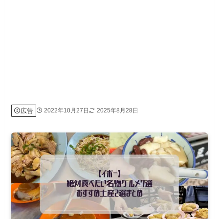
広告
2022年10月27日
2025年8月28日