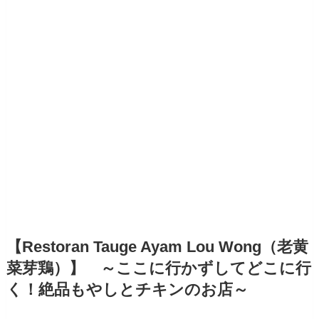
【Restoran Tauge Ayam Lou Wong（老黄
菜芽鶏）】 ～ここに行かずしてどこに行
く！絶品もやしとチキンのお店～