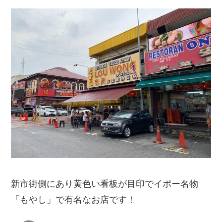
新市街側にあり黄色い看板が目印でイポー名物
「もやし」で有名なお店です！