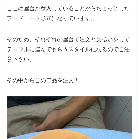
ここは屋台が参入していることからちょっとした
フードコート形式になっています。
そのため、それぞれの屋台で注文と支払いをして
テーブルに運んでもらうスタイルになるのでご注
意下さい。
その中からこの二品を注文！