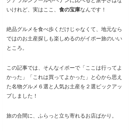
クアラルンプールやペナンに比べると派手さはな
いけれど、実はここ、
食の宝庫
なんです！
絶品グルメを食べ歩くだけじゃなくて、地元なら
ではのお土産探しも楽しめるのがイポー旅のいい
ところ。
この記事では、そんなイポーで「ここは行ってよ
かった」「これは買ってよかった」と心から思え
た名物グルメ６選と人気お土産を２選ピックアッ
プしました！
旅の合間に、ふらっと立ち寄れるお店ばかり。