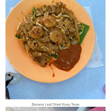
Banana Leaf Dried Koey Teow