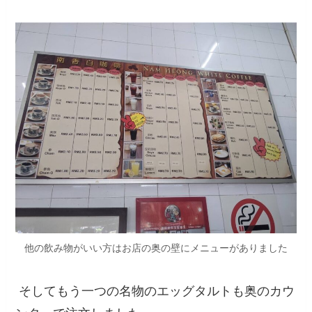
他の飲み物がいい方はお店の奥の壁にメニューがありました
そしてもう一つの名物のエッグタルトも奥のカウ