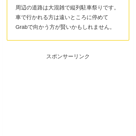
周辺の道路は大混雑で縦列駐車祭りです。
車で行かれる方は遠いところに停めて
Grabで向かう方が賢いかもしれません。
スポンサーリンク