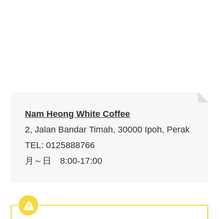
Nam Heong White Coffee
2, Jalan Bandar Timah, 30000 Ipoh, Perak
TEL: 0125888766
月～日 8:00-17:00