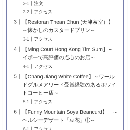
注文
アクセス
【Restoran Thean Chun (天津茶室）】
～懐かしのカスタードプリン～
アクセス
【Ming Court Hong Kong Tim Sum】～
イポーで高評価の点心のお店～
アクセス
【Chang Jiang White Coffee】～ワール
ドグルメアワード受賞経験のあるホワイ
トコーヒー店～
アクセス
【Funny Mountain Soya Beancurd】 ～
ヘルシーデザート「豆花」①～
アクセス