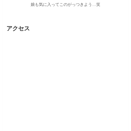
娘も気に入ってこのがっつきよう…笑
アクセス