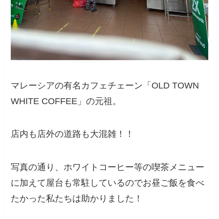
マレーシアの有名カフェチェーン「OLD TOWN
WHITE COFFEE」の元祖。
店内も店外の道路も大混雑！！
写真の通り、ホワイトコーヒー等の喫茶メニュー
に加えて屋台も常駐しているのでお昼ご飯を食べ
たかった私たちは助かりました！