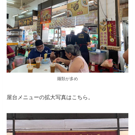
麺類が多め
屋台メニューの拡大写真はこちら。